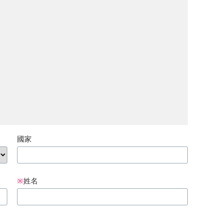
國家
※
姓名