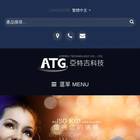
LANGUAGE
繁體中文
選單 MENU
首頁
公司簡介
產品介紹